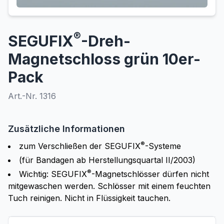
®
SEGUFIX
-Dreh-
Magnetschloss grün 10er-
Pack
Art.-Nr. 1316
Zusätzliche Informationen
®
zum Verschließen der SEGUFIX
-Systeme
(für Bandagen ab Herstellungsquartal II/2003)
®
Wichtig: SEGUFIX
-Magnetschlösser dürfen nicht
mitgewaschen werden. Schlösser mit einem feuchten
Tuch reinigen. Nicht in Flüssigkeit tauchen.