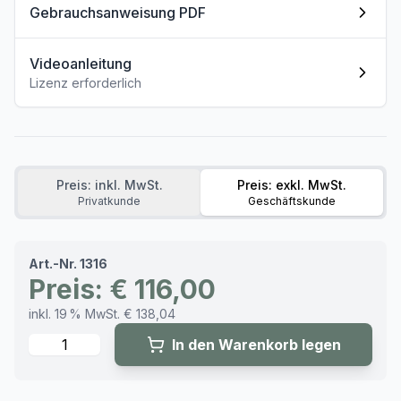
Gebrauchsanweisung PDF
Videoanleitung
Lizenz erforderlich
Preis: inkl. MwSt.
Preis: exkl. MwSt.
Privatkunde
Geschäftskunde
Art.-Nr. 1316
Preis: € 116,00
inkl. 19 % MwSt. € 138,04
Menge
In den Warenkorb legen