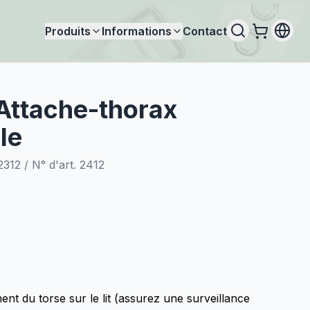
Produits
Informations
Contact
Attache-thorax
le
 2312 / N° d'art. 2412
t du torse sur le lit (assurez une surveillance