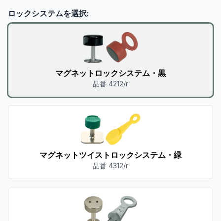
ロックシステムを選択:
マグネットロックシステム・黒
品番 4212/r
マグネットツイストロックシステム・緑
品番 4312/r