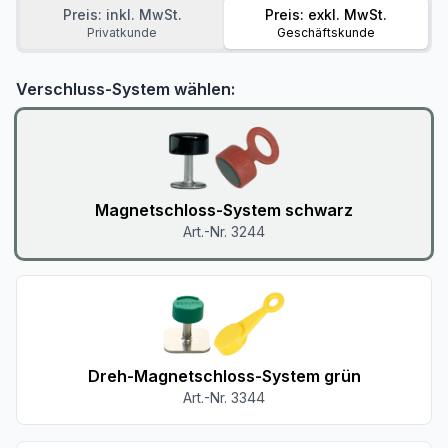
Preis: inkl. MwSt.
Preis: exkl. MwSt.
Privatkunde
Geschäftskunde
Verschluss-System wählen:
Magnetschloss-System schwarz
Art.-Nr. 3244
Dreh-Magnetschloss-System grün
Art.-Nr. 3344