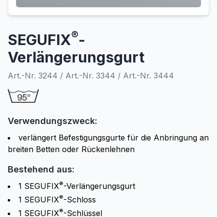
®
SEGUFIX
-
Verlängerungsgurt
Art.-Nr. 3244 / Art.-Nr. 3344 / Art.-Nr. 3444
Verwendungszweck:
verlängert Befestigungsgurte für die Anbringung an
breiten Betten oder Rückenlehnen
Bestehend aus:
®
1 SEGUFIX
-Verlängerungsgurt
®
1 SEGUFIX
-Schloss
®
1 SEGUFIX
-Schlüssel