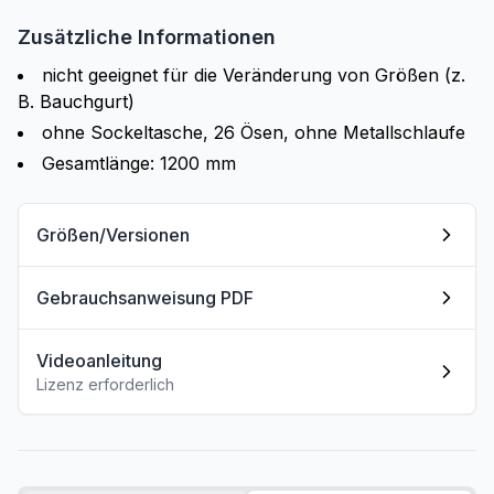
Zusätzliche Informationen
nicht geeignet für die Veränderung von Größen (z.
B. Bauchgurt)
ohne Sockeltasche, 26 Ösen, ohne Metallschlaufe
Gesamtlänge: 1200 mm
Größen/Versionen
Gebrauchsanweisung PDF
Videoanleitung
Lizenz erforderlich