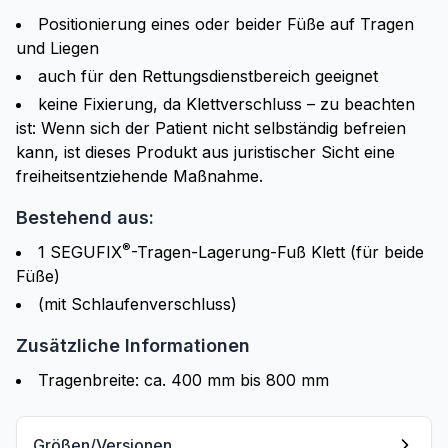
Positionierung eines oder beider Füße auf Tragen
und Liegen
auch für den Rettungsdienstbereich geeignet
keine Fixierung, da Klettverschluss – zu beachten
ist: Wenn sich der Patient nicht selbständig befreien
kann, ist dieses Produkt aus juristischer Sicht eine
freiheitsentziehende Maßnahme.
Bestehend aus:
®
1 SEGUFIX
-Tragen-Lagerung-Fuß Klett (für beide
Füße)
(mit Schlaufenverschluss)
Zusätzliche Informationen
Tragenbreite: ca. 400 mm bis 800 mm
Größen/Versionen