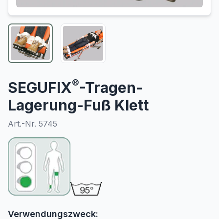
®
SEGUFIX
-Tragen-
Lagerung-Fuß Klett
Art.-Nr. 5745
Verwendungszweck: