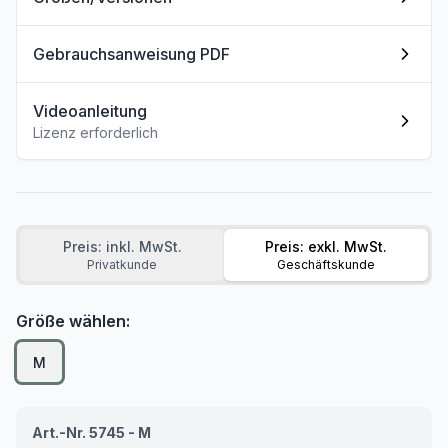
Gebrauchsanweisung PDF
Videoanleitung
Lizenz erforderlich
Preis: inkl. MwSt.
Preis: exkl. MwSt.
Privatkunde
Geschäftskunde
Größe wählen:
M
Art.-Nr. 5745 - M