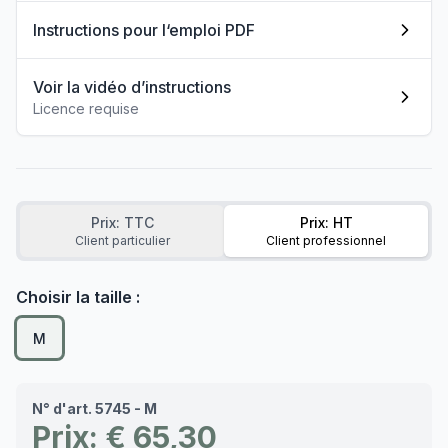
Instructions pour l‘emploi PDF
Voir la vidéo d’instructions
Licence requise
Prix: TTC
Prix: HT
Client particulier
Client professionnel
Choisir la taille :
M
N° d'art. 5745 - M
Prix: € 65,30