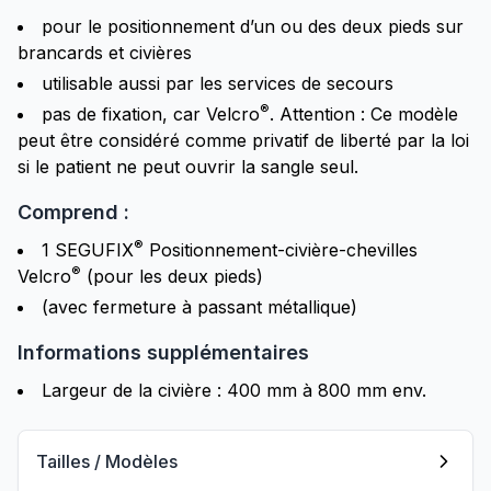
pour le positionnement d’un ou des deux pieds sur
brancards et civières
utilisable aussi par les services de secours
®
pas de fixation, car Velcro
. Attention : Ce modèle
peut être considéré comme privatif de liberté par la loi
si le patient ne peut ouvrir la sangle seul.
Comprend :
®
1 SEGUFIX
Positionnement-civière-chevilles
®
Velcro
(pour les deux pieds)
(avec fermeture à passant métallique)
Informations supplémentaires
Largeur de la civière : 400 mm à 800 mm env.
Tailles / Modèles