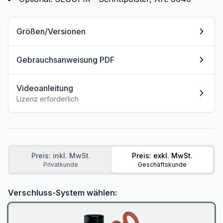
Größen/Versionen
Gebrauchsanweisung PDF
Videoanleitung
Lizenz erforderlich
Preis: inkl. MwSt.
Preis: exkl. MwSt.
Privatkunde
Geschäftskunde
Verschluss-System wählen: