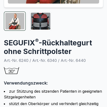
®
SEGUFIX
-Rückhaltegurt
ohne Schrittpolster
Art.-Nr. 6240 / Art.-Nr. 6340 / Art.-Nr. 6440
Verwendungszweck:
zur Stützung des sitzenden Patienten in geeigneten
Sitzgelegenheiten
stützt den Oberkörper und verhindert gleichzeitig