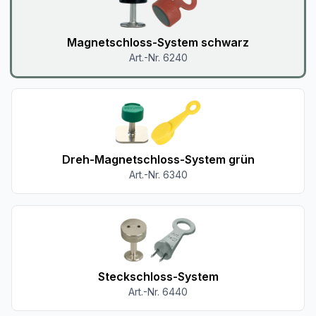
Magnetschloss-System schwarz
Art.-Nr. 6240
Dreh-Magnetschloss-System grün
Art.-Nr. 6340
Steckschloss-System
Art.-Nr. 6440