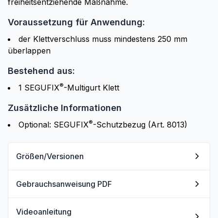
freiheitsentziehende Maßnahme.
Voraussetzung für Anwendung:
der Klettverschluss muss mindestens 250 mm
überlappen
Bestehend aus:
®
1 SEGUFIX
-Multigurt Klett
Zusätzliche Informationen
®
Optional: SEGUFIX
-Schutzbezug (Art. 8013)
Größen/Versionen
Gebrauchsanweisung PDF
Videoanleitung