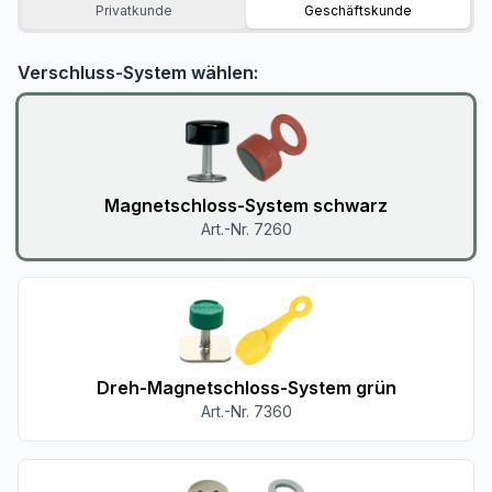
Privatkunde
Geschäftskunde
Verschluss-System wählen:
Magnetschloss-System schwarz
Art.-Nr. 7260
Dreh-Magnetschloss-System grün
Art.-Nr. 7360