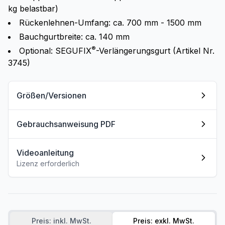
kg belastbar)
Rückenlehnen-Umfang: ca. 700 mm - 1500 mm
Bauchgurtbreite: ca. 140 mm
®
Optional: SEGUFIX
-Verlängerungsgurt (Artikel Nr.
3745)
Größen/Versionen
Gebrauchsanweisung PDF
Videoanleitung
Lizenz erforderlich
Preis: inkl. MwSt.
Preis: exkl. MwSt.