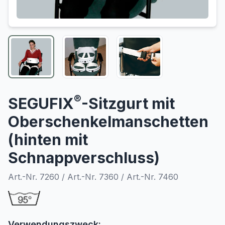
®
SEGUFIX
-Sitzgurt mit
Oberschenkelmanschetten
(hinten mit
Schnappverschluss)
Art.-Nr. 7260 / Art.-Nr. 7360 / Art.-Nr. 7460
Verwendungszweck: