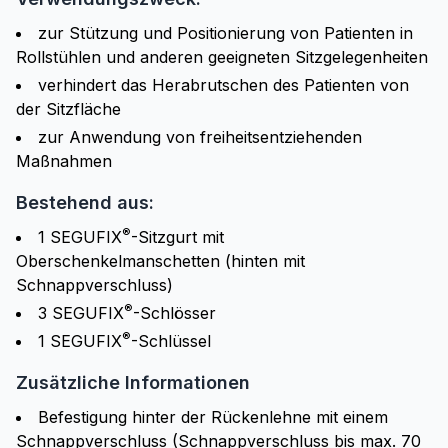
zur Stützung und Positionierung von Patienten in
Rollstühlen und anderen geeigneten Sitzgelegenheiten
verhindert das Herabrutschen des Patienten von
der Sitzfläche
zur Anwendung von freiheitsentziehenden
Maßnahmen
Bestehend aus:
®
1 SEGUFIX
-Sitzgurt mit
Oberschenkelmanschetten (hinten mit
Schnappverschluss)
®
3 SEGUFIX
-Schlösser
®
1 SEGUFIX
-Schlüssel
Zusätzliche Informationen
Befestigung hinter der Rückenlehne mit einem
Schnappverschluss (Schnappverschluss bis max. 70