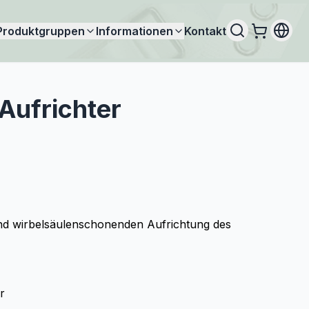
Produktgruppen
Informationen
Kontakt
Aufrichter
d wirbelsäulenschonenden Aufrichtung des
r