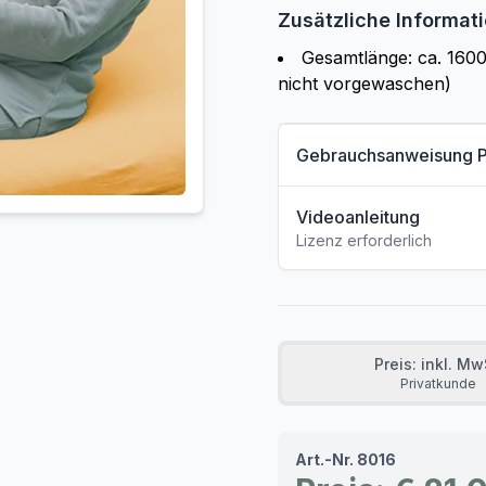
Zusätzliche Informat
Gesamtlänge: ca. 160
nicht vorgewaschen)
Gebrauchsanweisung 
Videoanleitung
Lizenz erforderlich
Preis: inkl. M
Privatkunde
Art.-Nr. 8016