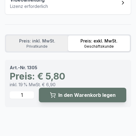
Lizenz erforderlich
Preis: inkl. MwSt.
Preis: exkl. MwSt.
Privatkunde
Geschäftskunde
Art.-Nr. 1305
Preis: € 5,80
inkl. 19 % MwSt. € 6,90
Menge
In den Warenkorb legen