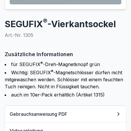
®
SEGUFIX
-Vierkantsockel
Art.-Nr. 1305
Zusätzliche Informationen
®
für SEGUFIX
-Dreh-Magnetknopf grün
®
Wichtig: SEGUFIX
-Magnetschlösser dürfen nicht
mitgewaschen werden. Schlösser mit einem feuchten
Tuch reinigen. Nicht in Flüssigkeit tauchen.
auch im 10er-Pack erhältlich (Artikel 1315)
Gebrauchsanweisung PDF
Videoanleitung