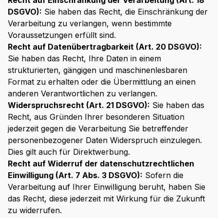
Recht auf Einschränkung der Verarbeitung (Art. 18
DSGVO):
Sie haben das Recht, die Einschränkung der
Verarbeitung zu verlangen, wenn bestimmte
Voraussetzungen erfüllt sind.
Recht auf Datenübertragbarkeit (Art. 20 DSGVO):
Sie haben das Recht, Ihre Daten in einem
strukturierten, gängigen und maschinenlesbaren
Format zu erhalten oder die Übermittlung an einen
anderen Verantwortlichen zu verlangen.
Widerspruchsrecht (Art. 21 DSGVO):
Sie haben das
Recht, aus Gründen Ihrer besonderen Situation
jederzeit gegen die Verarbeitung Sie betreffender
personenbezogener Daten Widerspruch einzulegen.
Dies gilt auch für Direktwerbung.
Recht auf Widerruf der datenschutzrechtlichen
Einwilligung (Art. 7 Abs. 3 DSGVO):
Sofern die
Verarbeitung auf Ihrer Einwilligung beruht, haben Sie
das Recht, diese jederzeit mit Wirkung für die Zukunft
zu widerrufen.