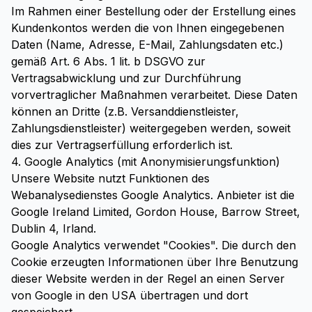
Im Rahmen einer Bestellung oder der Erstellung eines
Kundenkontos werden die von Ihnen eingegebenen
Daten (Name, Adresse, E-Mail, Zahlungsdaten etc.)
gemäß Art. 6 Abs. 1 lit. b DSGVO zur
Vertragsabwicklung und zur Durchführung
vorvertraglicher Maßnahmen verarbeitet. Diese Daten
können an Dritte (z.B. Versanddienstleister,
Zahlungsdienstleister) weitergegeben werden, soweit
dies zur Vertragserfüllung erforderlich ist.
4. Google Analytics (mit Anonymisierungsfunktion)
Unsere Website nutzt Funktionen des
Webanalysedienstes Google Analytics. Anbieter ist die
Google Ireland Limited, Gordon House, Barrow Street,
Dublin 4, Irland.
Google Analytics verwendet "Cookies". Die durch den
Cookie erzeugten Informationen über Ihre Benutzung
dieser Website werden in der Regel an einen Server
von Google in den USA übertragen und dort