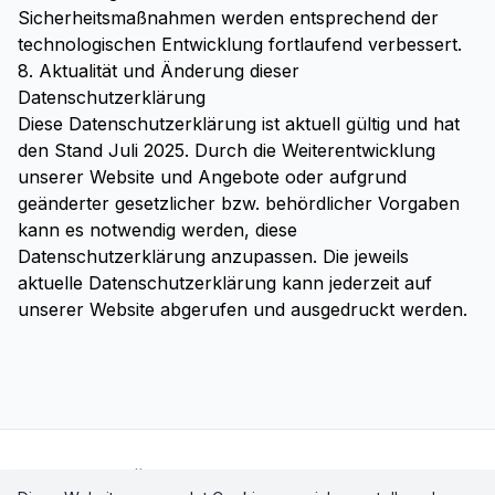
Sicherheitsmaßnahmen werden entsprechend der
technologischen Entwicklung fortlaufend verbessert.
8. Aktualität und Änderung dieser
Datenschutzerklärung
Diese Datenschutzerklärung ist aktuell gültig und hat
den Stand Juli 2025. Durch die Weiterentwicklung
unserer Website und Angebote oder aufgrund
geänderter gesetzlicher bzw. behördlicher Vorgaben
kann es notwendig werden, diese
Datenschutzerklärung anzupassen. Die jeweils
aktuelle Datenschutzerklärung kann jederzeit auf
unserer Website abgerufen und ausgedruckt werden.
Startseite
Über uns
Kontakt
Impressum
Site Map