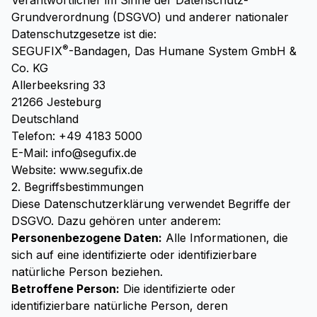
Verantwortlicher im Sinne der Datenschutz-
Grundverordnung (DSGVO) und anderer nationaler
Datenschutzgesetze ist die:
®
SEGUFIX
-Bandagen, Das Humane System GmbH &
Co. KG
Allerbeeksring 33
21266 Jesteburg
Deutschland
Telefon: +49 4183 5000
E-Mail: info@segufix.de
Website: www.segufix.de
2. Begriffsbestimmungen
Diese Datenschutzerklärung verwendet Begriffe der
DSGVO. Dazu gehören unter anderem:
Personenbezogene Daten:
Alle Informationen, die
sich auf eine identifizierte oder identifizierbare
natürliche Person beziehen.
Betroffene Person:
Die identifizierte oder
identifizierbare natürliche Person, deren