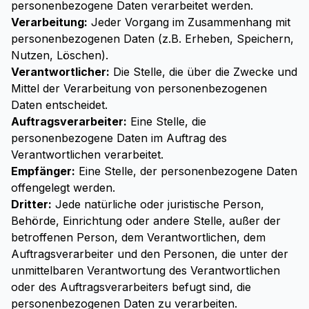
personenbezogene Daten verarbeitet werden.
Verarbeitung:
Jeder Vorgang im Zusammenhang mit
personenbezogenen Daten (z.B. Erheben, Speichern,
Nutzen, Löschen).
Verantwortlicher:
Die Stelle, die über die Zwecke und
Mittel der Verarbeitung von personenbezogenen
Daten entscheidet.
Auftragsverarbeiter:
Eine Stelle, die
personenbezogene Daten im Auftrag des
Verantwortlichen verarbeitet.
Empfänger:
Eine Stelle, der personenbezogene Daten
offengelegt werden.
Dritter:
Jede natürliche oder juristische Person,
Behörde, Einrichtung oder andere Stelle, außer der
betroffenen Person, dem Verantwortlichen, dem
Auftragsverarbeiter und den Personen, die unter der
unmittelbaren Verantwortung des Verantwortlichen
oder des Auftragsverarbeiters befugt sind, die
personenbezogenen Daten zu verarbeiten.