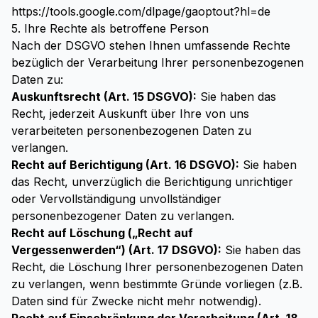
https://tools.google.com/dlpage/gaoptout?hl=de
5. Ihre Rechte als betroffene Person
Nach der DSGVO stehen Ihnen umfassende Rechte
bezüglich der Verarbeitung Ihrer personenbezogenen
Daten zu:
Auskunftsrecht (Art. 15 DSGVO):
Sie haben das
Recht, jederzeit Auskunft über Ihre von uns
verarbeiteten personenbezogenen Daten zu
verlangen.
Recht auf Berichtigung (Art. 16 DSGVO):
Sie haben
das Recht, unverzüglich die Berichtigung unrichtiger
oder Vervollständigung unvollständiger
personenbezogener Daten zu verlangen.
Recht auf Löschung („Recht auf
Vergessenwerden“) (Art. 17 DSGVO):
Sie haben das
Recht, die Löschung Ihrer personenbezogenen Daten
zu verlangen, wenn bestimmte Gründe vorliegen (z.B.
Daten sind für Zwecke nicht mehr notwendig).