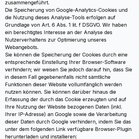
zusammengeführt.
Die Speicherung von Google-Analytics-Cookies und
die Nutzung dieses Analyse-Tools erfolgen auf
Grundlage von Art. 6 Abs. 1 lit. f DSGVO. Wir haben
ein berechtigtes Interesse an der Analyse des
Nutzerverhaltens zur Optimierung unseres
Webangebots.
Sie können die Speicherung der Cookies durch eine
entsprechende Einstellung Ihrer Browser-Software
verhindern; wir weisen Sie jedoch darauf hin, dass Sie
in diesem Fall gegebenenfalls nicht sämtliche
Funktionen dieser Website vollumfänglich werden
nutzen können. Sie können darüber hinaus die
Erfassung der durch das Cookie erzeugten und auf
Ihre Nutzung der Website bezogenen Daten (inkl.
Ihrer IP-Adresse) an Google sowie die Verarbeitung
dieser Daten durch Google verhindern, indem Sie das
unter dem folgenden Link verfügbare Browser-Plugin
herunterladen und installieren: