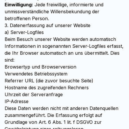
Einwilligung:
Jede freiwillige, informierte und
unmissverständliche Willensbekundung der
betroffenen Person.
3. Datenerfassung auf unserer Website
a) Server-Logfiles
Beim Besuch unserer Website werden automatisch
Informationen in sogenannten Server-Logfiles erfasst,
die Ihr Browser automatisch an uns übermittelt. Dies
sind:
Browsertyp und Browserversion
Verwendetes Betriebssystem
Referrer URL (die zuvor besuchte Seite)
Hostname des zugreifenden Rechners
Uhrzeit der Serveranfrage
IP-Adresse
Diese Daten werden nicht mit anderen Datenquellen
zusammengeführt. Die Erfassung erfolgt auf
Grundlage von Art. 6 Abs. 1 lit. f DSGVO zur