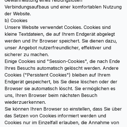
Gewährleistung eines reibungslosen
Verbindungsaufbaus und einer komfortablen Nutzung
der Website.
b) Cookies
Unsere Website verwendet Cookies. Cookies sind
kleine Textdateien, die auf Ihrem Endgerät abgelegt
werden und Ihr Browser speichert. Sie dienen dazu,
unser Angebot nutzerfreundlicher, effektiver und
sicherer zu machen.
Einige Cookies sind "Session-Cookies", die nach Ende
Ihres Besuchs automatisch gelöscht werden. Andere
Cookies ("Persistent Cookies") bleiben auf Ihrem
Endgerät gespeichert, bis Sie diese löschen oder der
Browser sie automatisch löscht. Sie ermöglichen es
uns, Ihren Browser beim nächsten Besuch
wiederzuerkennen.
Sie können Ihren Browser so einstellen, dass Sie über
das Setzen von Cookies informiert werden und
Cookies nur im Einzelfall erlauben, die Annahme von