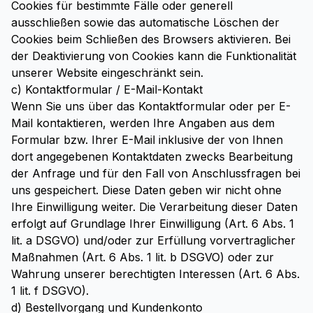
Cookies für bestimmte Fälle oder generell
ausschließen sowie das automatische Löschen der
Cookies beim Schließen des Browsers aktivieren. Bei
der Deaktivierung von Cookies kann die Funktionalität
unserer Website eingeschränkt sein.
c) Kontaktformular / E-Mail-Kontakt
Wenn Sie uns über das Kontaktformular oder per E-
Mail kontaktieren, werden Ihre Angaben aus dem
Formular bzw. Ihrer E-Mail inklusive der von Ihnen
dort angegebenen Kontaktdaten zwecks Bearbeitung
der Anfrage und für den Fall von Anschlussfragen bei
uns gespeichert. Diese Daten geben wir nicht ohne
Ihre Einwilligung weiter. Die Verarbeitung dieser Daten
erfolgt auf Grundlage Ihrer Einwilligung (Art. 6 Abs. 1
lit. a DSGVO) und/oder zur Erfüllung vorvertraglicher
Maßnahmen (Art. 6 Abs. 1 lit. b DSGVO) oder zur
Wahrung unserer berechtigten Interessen (Art. 6 Abs.
1 lit. f DSGVO).
d) Bestellvorgang und Kundenkonto