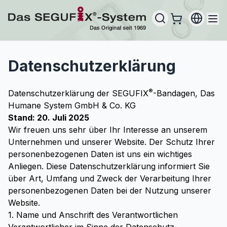
Datenschutzerklärung
®
Datenschutzerklärung der SEGUFIX
-Bandagen, Das
Humane System GmbH & Co. KG
Stand: 20. Juli 2025
Wir freuen uns sehr über Ihr Interesse an unserem
Unternehmen und unserer Website. Der Schutz Ihrer
personenbezogenen Daten ist uns ein wichtiges
Anliegen. Diese Datenschutzerklärung informiert Sie
über Art, Umfang und Zweck der Verarbeitung Ihrer
personenbezogenen Daten bei der Nutzung unserer
Website.
1. Name und Anschrift des Verantwortlichen