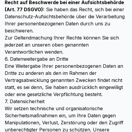
Recht auf Beschwerde bei einer Aufsichtsbehörde
(Art. 77 DSGVO):
Sie haben das Recht, sich bei einer
Datenschutz-Aufsichtsbehörde über die Verarbeitung
Ihrer personenbezogenen Daten durch uns zu
beschweren.
Zur Geltendmachung Ihrer Rechte können Sie sich
jederzeit an unseren oben genannten
Verantwortlichen wenden.
6. Datenweitergabe an Dritte
Eine Weitergabe Ihrer personenbezogenen Daten an
Dritte zu anderen als den im Rahmen der
Vertragsabwicklung genannten Zwecken findet nicht
statt, es sei denn, Sie haben ausdrücklich eingewilligt
oder eine gesetzliche Verpflichtung besteht.
7. Datensicherheit
Wir setzen technische und organisatorische
Sicherheitsmaßnahmen ein, um Ihre Daten gegen
Manipulationen, Verlust, Zerstörung oder den Zugriff
unberechtigter Personen zu schützen. Unsere