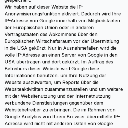
gespeichert.
Wir haben auf dieser Website die IP-
Anonymisierungsfunktion aktiviert. Dadurch wird Ihre
IP-Adresse von Google innerhalb von Mitgliedstaaten
der Europäischen Union oder in anderen
Vertragsstaaten des Abkommens über den
Europäischen Wirtschaftsraum vor der Übermittlung
in die USA gekürzt. Nur in Ausnahmefällen wird die
volle IP-Adresse an einen Server von Google in den
USA übertragen und dort gekürzt. Im Auftrag des
Betreibers dieser Website wird Google diese
Informationen benutzen, um Ihre Nutzung der
Website auszuwerten, um Reports über die
Websiteaktivitäten zusammenzustellen und um weitere
mit der Websitenutzung und der Internetnutzung
verbundene Dienstleistungen gegenüber dem
Websitebetreiber zu erbringen. Die im Rahmen von
Google Analytics von Ihrem Browser übermittelte IP-
Adresse wird nicht mit anderen Daten von Google